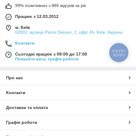
99% позитивних з 885 відгуків за рік
Працює з 12.03.2012
м. Київ
02002, вулиця Раїси Окіпної, 2, офіс 45, Київ, Україна
Контакти
КНОПКА
Сьогодні працює з 09:00 до 17:00
ЗВ'ЯЗКУ
Показати весь графік роботи
Про нас
Контакти
Доставка та оплата
Графік роботи