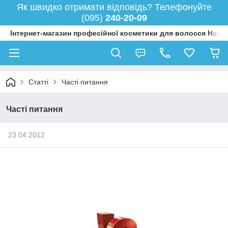
Як швидко отримати відповідь? Телефонуйте
(095)
240-20-09
Інтернет-магазин професійної косметики для волосся Happy
Статті
Часті питання
Часті питання
23.04.2012