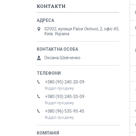
КОНТАКТИ
02002, вулиця Раїси Окіпної, 2, офіс 45,
Київ, Україна
Оксана Шевченко
+380 (95) 240-20-09
Відділ продажу
+380 (93) 240-20-09
Відділ продажу
+380 (96) 535-95-45
Відділ продажу