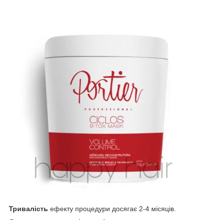
Тривалість
ефекту процедури досягає 2-4 місяців.