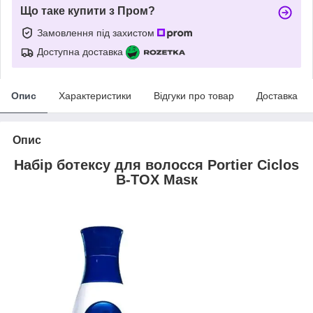
Що таке купити з Пром?
Замовлення під захистом
Доступна доставка
Опис
Характеристики
Відгуки про товар
Доставка
Опис
Набір ботексу для волосся Portier Ciclos
B-TOX Маѕк