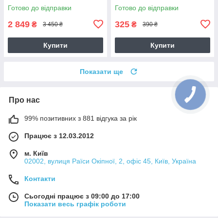
мл
Готово до відправки
Готово до відправки
2 849
325
₴
₴
3 450 ₴
390 ₴
Купити
Купити
Показати ще
Про нас
99% позитивних з 881 відгука за рік
Працює з 12.03.2012
м. Київ
02002, вулиця Раїси Окіпної, 2, офіс 45, Київ, Україна
Контакти
Сьогодні працює з 09:00 до 17:00
Показати весь графік роботи