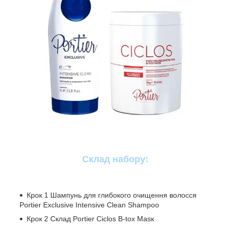
Склад набору:
Крок 1 Шампунь для глибокого очищення волосся
Portier Exclusive Intensive Clean Shampoo
Крок 2 Склад Portier Ciclos B-tox Маѕк