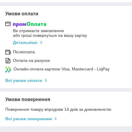
Умови оплати
Ви отримаєте замовлення
або гроші повернуться на вашу картку
Детальніше
Післяплата
Оплата на рахунок
Онлайн-оплата карткою Visa, Mastercard - LiqPay
Всі умови оплати
Умови повернення
Повернення товару впродовж 14 днів за домовленістю
Всі умови повернення