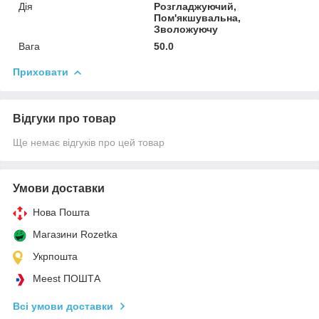
Дія
Розгладжуючий,
Пом'якшувальна,
Зволожуючу
Вага
50.0
Приховати
Відгуки про товар
Ще немає відгуків про цей товар
Умови доставки
Нова Пошта
Магазини Rozetka
Укрпошта
Meest ПОШТА
Всі умови доставки