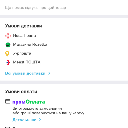
Ще немає відгуків про цей товар
Умови доставки
Нова Пошта
Магазини Rozetka
Укрпошта
Meest ПОШТА
Всі умови доставки
Умови оплати
Ви отримаєте замовлення
або гроші повернуться на вашу картку
Детальніше