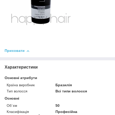
Приховати
Характеристики
Основні атрибути
Країна виробник
Бразилія
Тип волосся
Всі типи волосся
Основні
Об`єм
50
Класифікація
Професійна