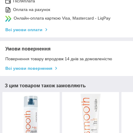
Післяплата
Оплата на рахунок
Онлайн-оплата карткою Visa, Mastercard - LiqPay
Всі умови оплати
Умови повернення
Повернення товару впродовж 14 днів за домовленістю
Всі умови повернення
З цим товаром також замовляють