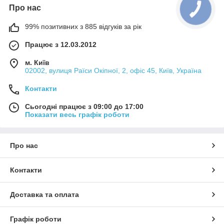
Про нас
99% позитивних з 885 відгуків за рік
Працює з 12.03.2012
м. Київ
02002, вулиця Раїси Окіпної, 2, офіс 45, Київ, Україна
Контакти
Сьогодні працює з 09:00 до 17:00
Показати весь графік роботи
Про нас
Контакти
Доставка та оплата
Графік роботи