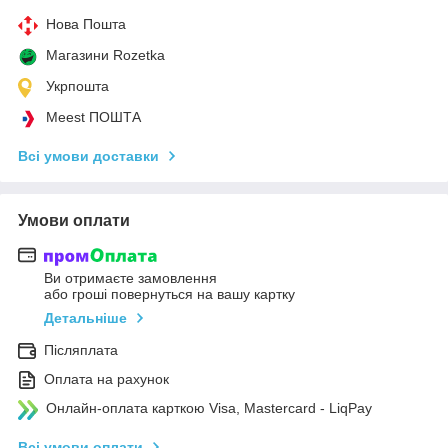
Нова Пошта
Магазини Rozetka
Укрпошта
Meest ПОШТА
Всі умови доставки
Умови оплати
Ви отримаєте замовлення
або гроші повернуться на вашу картку
Детальніше
Післяплата
Оплата на рахунок
Онлайн-оплата карткою Visa, Mastercard - LiqPay
Всі умови оплати