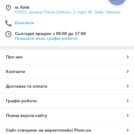
м. Київ
02002, вулиця Раїси Окіпної, 2, офіс 45, Київ, Україна
Контакти
Сьогодні працює з 09:00 до 17:00
Показати весь графік роботи
Про нас
Контакти
Доставка та оплата
Графік роботи
Повна версія сайту
Сайт створено на маркетплейсі
Prom.ua