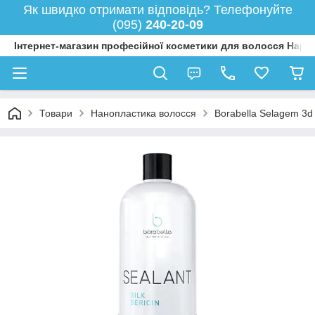
Як швидко отримати відповідь? Телефонуйте
(095)
240-20-09
Інтернет-магазин професійної косметики для волосся Happy
Товари
Нанопластика волосся
Borabella Selagem 3d