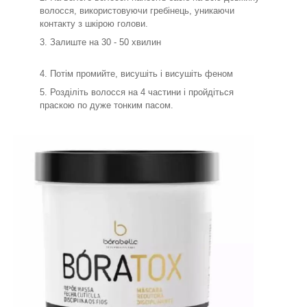
волосся, використовуючи гребінець, уникаючи
контакту з шкірою голови.
Залиште на 30 - 50 хвилин
Потім промийте, висушіть і висушіть феном
Розділіть волосся на 4 частини і пройдіться
праскою по дуже тонким пасом.