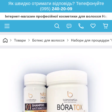
Як швидко отримати відповідь? Телефонуйте
(095)
240-20-09
Інтернет-магазин професійної косметики для волосся Happy
Товари
Ботекс для волосся
Набори для процедури "