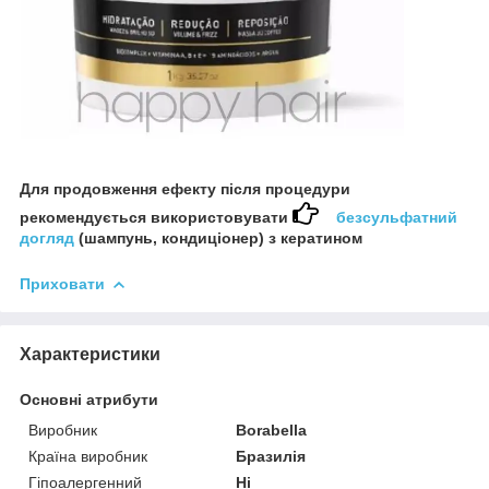
Для продовження ефекту після процедури
рекомендується використовувати
безсульфатний
догляд
(шампунь, кондиціонер) з кератином
Приховати
Характеристики
Основні атрибути
Виробник
Borabella
Країна виробник
Бразилія
Гіпоалергенний
Ні