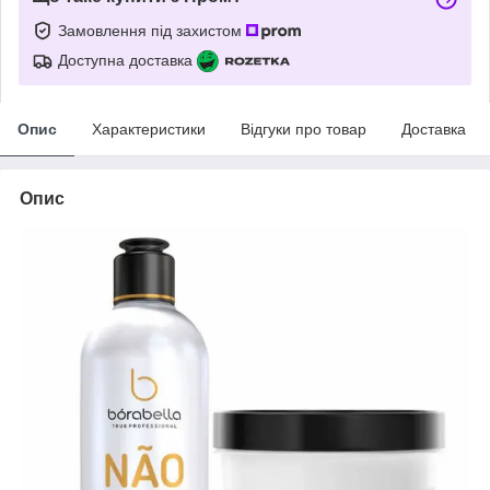
Замовлення під захистом
Доступна доставка
Опис
Характеристики
Відгуки про товар
Доставка
Опис