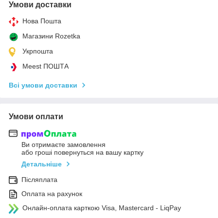
Умови доставки
Нова Пошта
Магазини Rozetka
Укрпошта
Meest ПОШТА
Всі умови доставки
Умови оплати
Ви отримаєте замовлення
або гроші повернуться на вашу картку
Детальніше
Післяплата
Оплата на рахунок
Онлайн-оплата карткою Visa, Mastercard - LiqPay