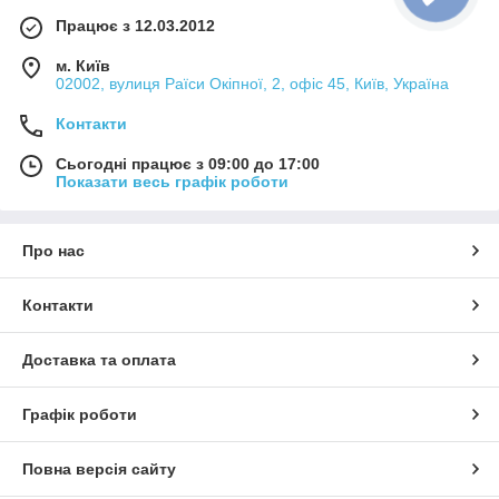
Працює з 12.03.2012
м. Київ
02002, вулиця Раїси Окіпної, 2, офіс 45, Київ, Україна
Контакти
Сьогодні працює з 09:00 до 17:00
Показати весь графік роботи
Про нас
Контакти
Доставка та оплата
Графік роботи
Повна версія сайту