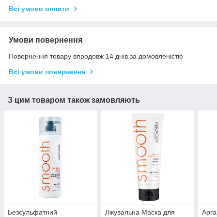
Всі умови оплати
Умови повернення
Повернення товару впродовж 14 днів за домовленістю
Всі умови повернення
З цим товаром також замовляють
Безсульфатний
Лікувальна Маска для
Арга