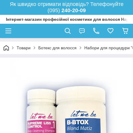
Як швидко отримати відповідь? Телефонуйте
(095)
240-20-09
Інтернет-магазин професійної косметики для волосся Happy
Товари
Ботекс для волосся
Набори для процедури "