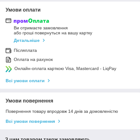
Умови оплати
Ви отримаєте замовлення
або гроші повернуться на вашу картку
Детальніше
Післяплата
Оплата на рахунок
Онлайн-оплата карткою Visa, Mastercard - LiqPay
Всі умови оплати
Умови повернення
Повернення товару впродовж 14 днів за домовленістю
Всі умови повернення
З цим товаром також замовляють