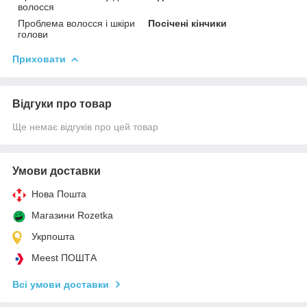
волосся
Проблема волосся і шкіри
Посічені кінчики
голови
Приховати
Відгуки про товар
Ще немає відгуків про цей товар
Умови доставки
Нова Пошта
Магазини Rozetka
Укрпошта
Meest ПОШТА
Всі умови доставки