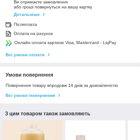
Ви отримаєте замовлення
або гроші повернуться на вашу картку
Детальніше
Післяплата
Оплата на рахунок
Онлайн-оплата карткою Visa, Mastercard - LiqPay
Всі умови оплати
Умови повернення
Повернення товару впродовж 14 днів за домовленістю
Всі умови повернення
З цим товаром також замовляють