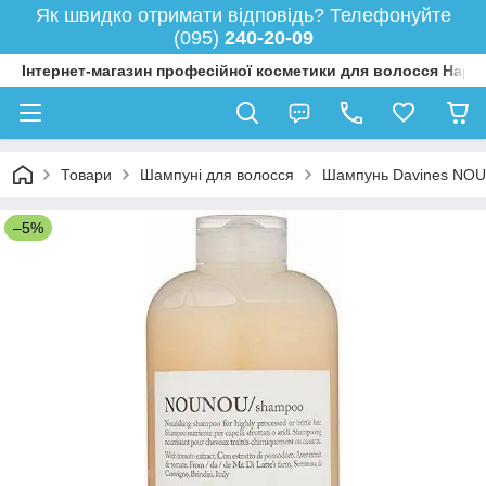
Як швидко отримати відповідь? Телефонуйте
(095)
240-20-09
Інтернет-магазин професійної косметики для волосся Happy
Товари
Шампуні для волосся
Шампунь Davines NOU
–5%