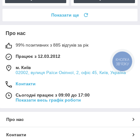
Показати ще
Про нас
99% позитивних з 885 відгуків за рік
Працює з 12.03.2012
КНОПКА
ЗВ'ЯЗКУ
м. Київ
02002, вулиця Раїси Окіпної, 2, офіс 45, Київ, Україна
Контакти
Сьогодні працює з 09:00 до 17:00
Показати весь графік роботи
Про нас
Контакти