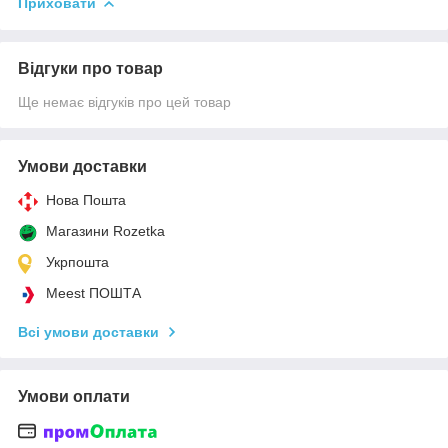
Приховати
Відгуки про товар
Ще немає відгуків про цей товар
Умови доставки
Нова Пошта
Магазини Rozetka
Укрпошта
Meest ПОШТА
Всі умови доставки
Умови оплати