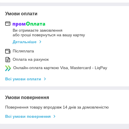
Умови оплати
Ви отримаєте замовлення
або гроші повернуться на вашу картку
Детальніше
Післяплата
Оплата на рахунок
Онлайн-оплата карткою Visa, Mastercard - LiqPay
Всі умови оплати
Умови повернення
Повернення товару впродовж 14 днів за домовленістю
Всі умови повернення