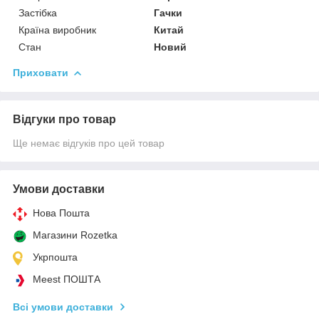
Застібка
Гачки
Країна виробник
Китай
Стан
Новий
Приховати
Відгуки про товар
Ще немає відгуків про цей товар
Умови доставки
Нова Пошта
Магазини Rozetka
Укрпошта
Meest ПОШТА
Всі умови доставки