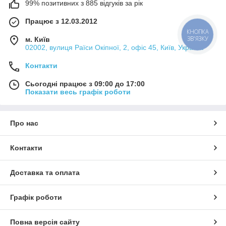
99% позитивних з 885 відгуків за рік
Працює з 12.03.2012
м. Київ
02002, вулиця Раїси Окіпної, 2, офіс 45, Київ, Україна
Контакти
Сьогодні працює з 09:00 до 17:00
Показати весь графік роботи
Про нас
Контакти
Доставка та оплата
Графік роботи
Повна версія сайту