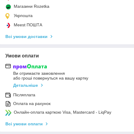
Магазини Rozetka
Укрпошта
Meest ПОШТА
Всі умови доставки
Умови оплати
Ви отримаєте замовлення
або гроші повернуться на вашу картку
Детальніше
Післяплата
Оплата на рахунок
Онлайн-оплата карткою Visa, Mastercard - LiqPay
Всі умови оплати