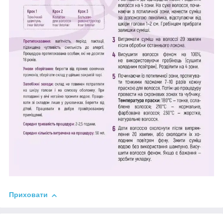
Приховати