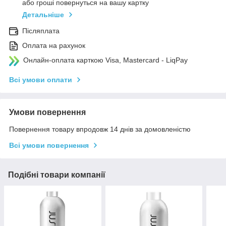
або гроші повернуться на вашу картку
Детальніше
Післяплата
Оплата на рахунок
Онлайн-оплата карткою Visa, Mastercard - LiqPay
Всі умови оплати
Умови повернення
Повернення товару впродовж 14 днів за домовленістю
Всі умови повернення
Подібні товари компанії