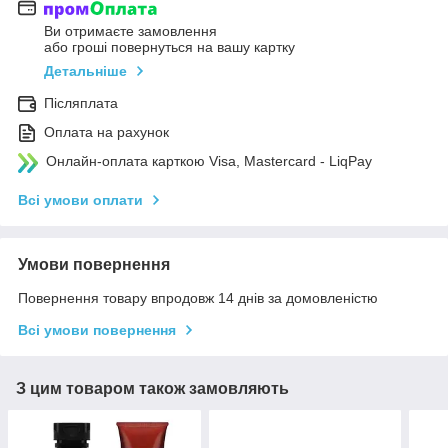
Ви отримаєте замовлення
або гроші повернуться на вашу картку
Детальніше
Післяплата
Оплата на рахунок
Онлайн-оплата карткою Visa, Mastercard - LiqPay
Всі умови оплати
Умови повернення
Повернення товару впродовж 14 днів за домовленістю
Всі умови повернення
З цим товаром також замовляють