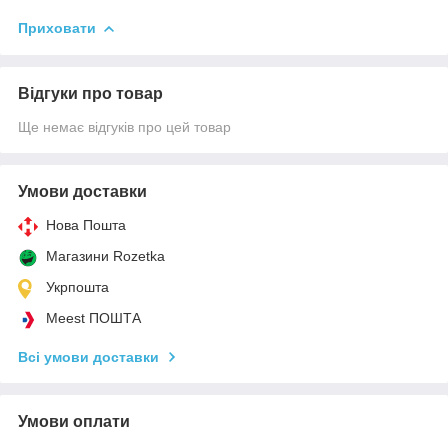
Приховати
Відгуки про товар
Ще немає відгуків про цей товар
Умови доставки
Нова Пошта
Магазини Rozetka
Укрпошта
Meest ПОШТА
Всі умови доставки
Умови оплати