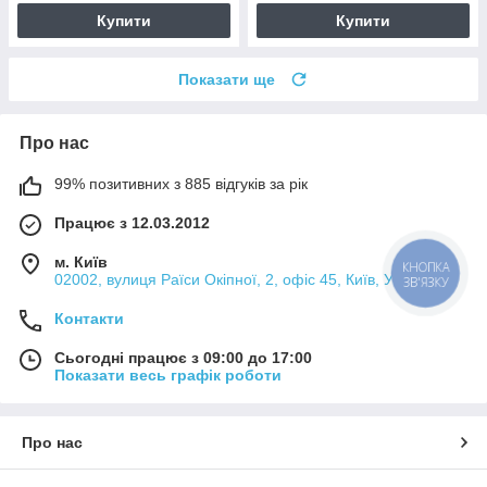
Купити
Купити
Показати ще
Про нас
99% позитивних з 885 відгуків за рік
Працює з 12.03.2012
м. Київ
КНОПКА
02002, вулиця Раїси Окіпної, 2, офіс 45, Київ, Україна
ЗВ'ЯЗКУ
Контакти
Сьогодні працює з 09:00 до 17:00
Показати весь графік роботи
Про нас