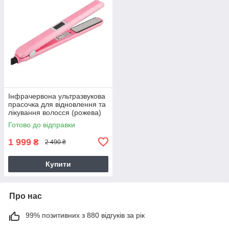
Інфрачервона ультразвукова
прасочка для відновлення та
лікування волосся (рожева)
Готово до відправки
1 999
₴
2 490 ₴
Купити
Про нас
99% позитивних з 880 відгуків за рік