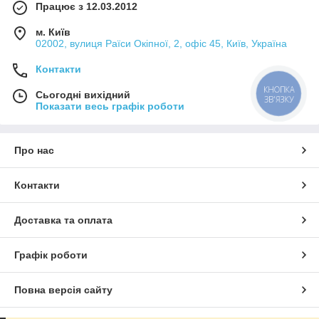
Працює з 12.03.2012
м. Київ
02002, вулиця Раїси Окіпної, 2, офіс 45, Київ, Україна
Контакти
КНОПКА
Сьогодні вихідний
ЗВ'ЯЗКУ
Показати весь графік роботи
Про нас
Контакти
Доставка та оплата
Графік роботи
Повна версія сайту