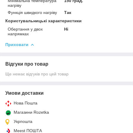
Мінімальна температура
150 град.
нагріву
Функція швидкого нагріву
Так
Користувальницькі характеристики
Обертання у двох
Ні
напрямках
Приховати
Відгуки про товар
Ще немає відгуків про цей товар
Умови доставки
Нова Пошта
Магазини Rozetka
Укрпошта
Meest ПОШТА