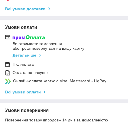
Всі умови доставки
Умови оплати
Ви отримаєте замовлення
або гроші повернуться на вашу картку
Детальніше
Післяплата
Оплата на рахунок
Онлайн-оплата карткою Visa, Mastercard - LiqPay
Всі умови оплати
Умови повернення
Повернення товару впродовж 14 днів за домовленістю