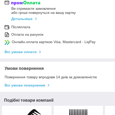
Ви отримаєте замовлення
або гроші повернуться на вашу картку
Детальніше
Післяплата
Оплата на рахунок
Онлайн-оплата карткою Visa, Mastercard - LiqPay
Всі умови оплати
Умови повернення
Повернення товару впродовж 14 днів за домовленістю
Всі умови повернення
Подібні товари компанії