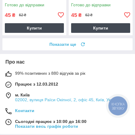
Готово до відправки
Готово до відправки
45
45
₴
₴
62 ₴
62 ₴
Купити
Купити
Показати ще
Про нас
99% позитивних з 880 відгуків за рік
Працює з 12.03.2012
м. Київ
02002, вулиця Раїси Окіпної, 2, офіс 45, Київ, Україна
КНОПКА
ЗВ'ЯЗКУ
Контакти
Сьогодні працює з 10:00 до 16:00
Показати весь графік роботи