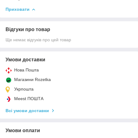
Приховати
Відгуки про товар
Ще немає відгуків про цей товар
Умови доставки
Нова Пошта
Магазини Rozetka
Укрпошта
Meest ПОШТА
Всі умови доставки
Умови оплати