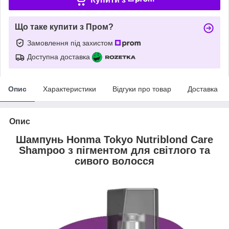
Що таке купити з Пром?
Замовлення під захистом
Доступна доставка
Опис
Характеристики
Відгуки про товар
Доставка
Опис
Шампунь Honma Tokyo Nutriblond Care
Shampoo з пігментом для світлого та
сивого волосся