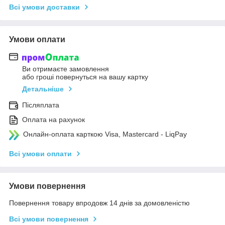
Всі умови доставки
Умови оплати
Ви отримаєте замовлення
або гроші повернуться на вашу картку
Детальніше
Післяплата
Оплата на рахунок
Онлайн-оплата карткою Visa, Mastercard - LiqPay
Всі умови оплати
Умови повернення
Повернення товару впродовж 14 днів за домовленістю
Всі умови повернення