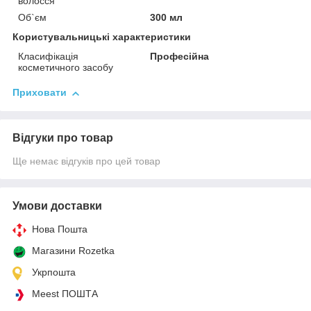
волосся
Об`єм
300 мл
Користувальницькі характеристики
Класифікація
Професійна
косметичного засобу
Приховати
Відгуки про товар
Ще немає відгуків про цей товар
Умови доставки
Нова Пошта
Магазини Rozetka
Укрпошта
Meest ПОШТА