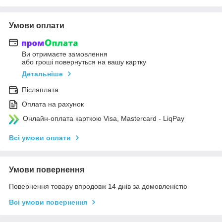
Умови оплати
Ви отримаєте замовлення
або гроші повернуться на вашу картку
Детальніше
Післяплата
Оплата на рахунок
Онлайн-оплата карткою Visa, Mastercard - LiqPay
Всі умови оплати
Умови повернення
Повернення товару впродовж 14 днів за домовленістю
Всі умови повернення