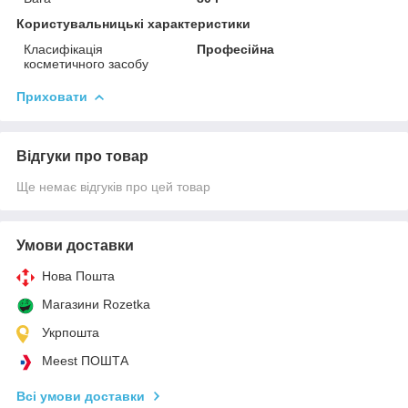
Користувальницькі характеристики
Класифікація
Професійна
косметичного засобу
Приховати
Відгуки про товар
Ще немає відгуків про цей товар
Умови доставки
Нова Пошта
Магазини Rozetka
Укрпошта
Meest ПОШТА
Всі умови доставки