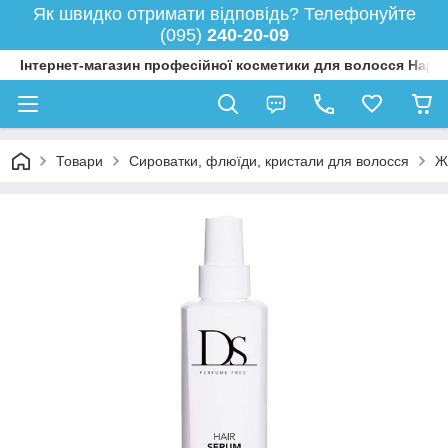
Як швидко отримати відповідь? Телефонуйте
(095)
240-20-09
Інтернет-магазин професійної косметики для волосся Happy
Товари
Сироватки, флюїди, кристали для волосся
Ж