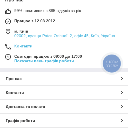
99% позитивних з 885 відгуків за рік
Працює з 12.03.2012
м. Київ
02002, вулиця Раїси Окіпної, 2, офіс 45, Київ, Україна
Контакти
Сьогодні працює з 09:00 до 17:00
Показати весь графік роботи
КНОПКА
ЗВ'ЯЗКУ
Про нас
Контакти
Доставка та оплата
Графік роботи