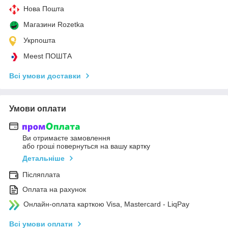
Нова Пошта
Магазини Rozetka
Укрпошта
Meest ПОШТА
Всі умови доставки
Умови оплати
Ви отримаєте замовлення
або гроші повернуться на вашу картку
Детальніше
Післяплата
Оплата на рахунок
Онлайн-оплата карткою Visa, Mastercard - LiqPay
Всі умови оплати