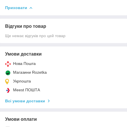
Приховати
Відгуки про товар
Ще немає відгуків про цей товар
Умови доставки
Нова Пошта
Магазини Rozetka
Укрпошта
Meest ПОШТА
Всі умови доставки
Умови оплати