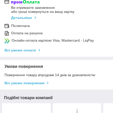
Ви отримаєте замовлення
або гроші повернуться на вашу картку
Детальніше
Післяплата
Оплата на рахунок
Онлайн-оплата карткою Visa, Mastercard - LiqPay
Всі умови оплати
Умови повернення
Повернення товару впродовж 14 днів за домовленістю
Всі умови повернення
Подібні товари компанії