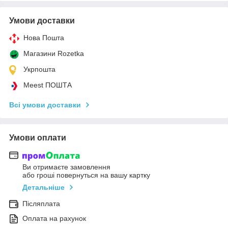
Умови доставки
Нова Пошта
Магазини Rozetka
Укрпошта
Meest ПОШТА
Всі умови доставки
Умови оплати
Ви отримаєте замовлення
або гроші повернуться на вашу картку
Детальніше
Післяплата
Оплата на рахунок