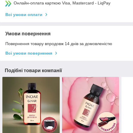
Онлайн-оплата карткою Visa, Mastercard - LiqPay
Всі умови оплати
Умови повернення
Повернення товару впродовж 14 днів за домовленістю
Всі умови повернення
Подібні товари компанії