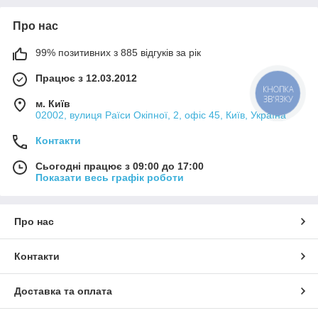
Про нас
99% позитивних з 885 відгуків за рік
Працює з 12.03.2012
КНОПКА
ЗВ'ЯЗКУ
м. Київ
02002, вулиця Раїси Окіпної, 2, офіс 45, Київ, Україна
Контакти
Сьогодні працює з 09:00 до 17:00
Показати весь графік роботи
Про нас
Контакти
Доставка та оплата