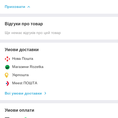
Приховати
Відгуки про товар
Ще немає відгуків про цей товар
Умови доставки
Нова Пошта
Магазини Rozetka
Укрпошта
Meest ПОШТА
Всі умови доставки
Умови оплати