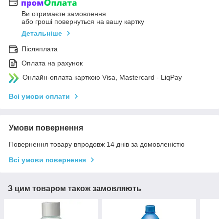
Ви отримаєте замовлення
або гроші повернуться на вашу картку
Детальніше
Післяплата
Оплата на рахунок
Онлайн-оплата карткою Visa, Mastercard - LiqPay
Всі умови оплати
Умови повернення
Повернення товару впродовж 14 днів за домовленістю
Всі умови повернення
З цим товаром також замовляють