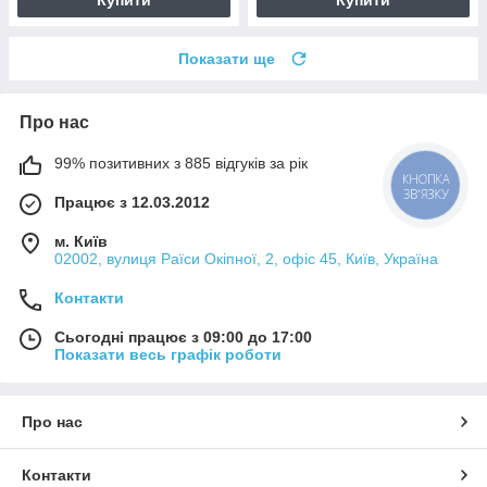
Купити
Купити
Показати ще
Про нас
99% позитивних з 885 відгуків за рік
КНОПКА
ЗВ'ЯЗКУ
Працює з 12.03.2012
м. Київ
02002, вулиця Раїси Окіпної, 2, офіс 45, Київ, Україна
Контакти
Сьогодні працює з 09:00 до 17:00
Показати весь графік роботи
Про нас
Контакти