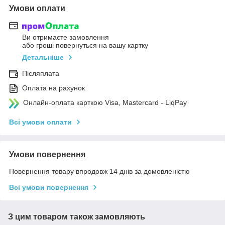
Умови оплати
Ви отримаєте замовлення
або гроші повернуться на вашу картку
Детальніше
Післяплата
Оплата на рахунок
Онлайн-оплата карткою Visa, Mastercard - LiqPay
Всі умови оплати
Умови повернення
Повернення товару впродовж 14 днів за домовленістю
Всі умови повернення
З цим товаром також замовляють