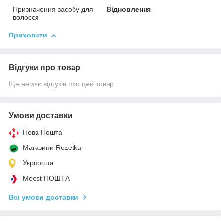
Призначення засобу для
Відновлення
волосся
Приховати
Відгуки про товар
Ще немає відгуків про цей товар
Умови доставки
Нова Пошта
Магазини Rozetka
Укрпошта
Meest ПОШТА
Всі умови доставки