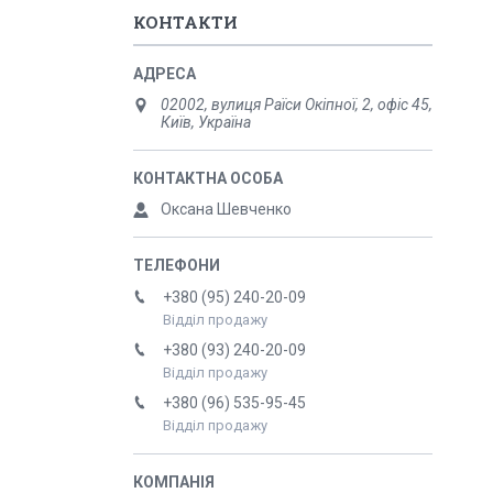
КОНТАКТИ
02002, вулиця Раїси Окіпної, 2, офіс 45,
Київ, Україна
Оксана Шевченко
+380 (95) 240-20-09
Відділ продажу
+380 (93) 240-20-09
Відділ продажу
+380 (96) 535-95-45
Відділ продажу