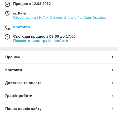
Працює з 12.03.2012
м. Київ
02002, вулиця Раїси Окіпної, 2, офіс 45, Київ, Україна
Контакти
Сьогодні працює з 09:00 до 17:00
Показати весь графік роботи
Про нас
Контакти
Доставка та оплата
Графік роботи
Повна версія сайту