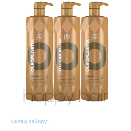
Склад набору: