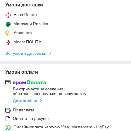
Умови доставки
Нова Пошта
Магазини Rozetka
Укрпошта
Meest ПОШТА
Всі умови доставки
Умови оплати
Ви отримаєте замовлення
або гроші повернуться на вашу картку
Детальніше
Післяплата
Оплата на рахунок
Онлайн-оплата карткою Visa, Mastercard - LiqPay