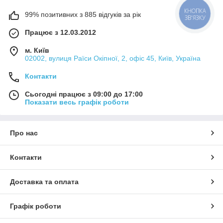
99% позитивних з 885 відгуків за рік
КНОПКА
ЗВ'ЯЗКУ
Працює з 12.03.2012
м. Київ
02002, вулиця Раїси Окіпної, 2, офіс 45, Київ, Україна
Контакти
Сьогодні працює з 09:00 до 17:00
Показати весь графік роботи
Про нас
Контакти
Доставка та оплата
Графік роботи