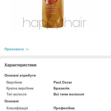
Приховати
Характеристики
Основні атрибути
Виробник
Paul Oscar
Країна виробник
Бразилія
Тип волосся
Всі типи волосся
Основні
Класифікація
Професійна