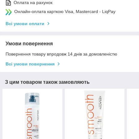
Оплата на рахунок
Онлайн-оплата карткою Visa, Mastercard - LiqPay
Всі умови оплати
Умови повернення
Повернення товару впродовж 14 днів за домовленістю
Всі умови повернення
З цим товаром також замовляють