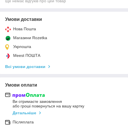
Ще немає відгуків про цей товар
Умови доставки
Нова Пошта
Магазини Rozetka
Укрпошта
Meest ПОШТА
Всі умови доставки
Умови оплати
Ви отримаєте замовлення
або гроші повернуться на вашу картку
Детальніше
Післяплата