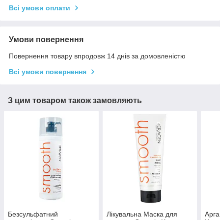
Всі умови оплати
Умови повернення
Повернення товару впродовж 14 днів за домовленістю
Всі умови повернення
З цим товаром також замовляють
Безсульфатний
Лікувальна Маска для
Арга