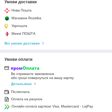
Умови доставки
Нова Пошта
Магазини Rozetka
Укрпошта
Meest ПОШТА
Всі умови доставки
Умови оплати
Ви отримаєте замовлення
або гроші повернуться на вашу картку
Детальніше
Післяплата
Оплата на рахунок
Онлайн-оплата карткою Visa, Mastercard - LiqPay