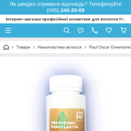
Як швидко отримати відповідь? Телефонуйте
(095)
240-20-09
Інтернет-магазин професійної косметики для волосся Happy
Товари
Нанопластика волосся
Paul Oscar Greentoni