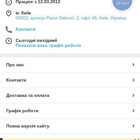
Працює з 12.03.2012
ЗВ'ЯЗКУ
м. Київ
02002, вулиця Раїси Окіпної, 2, офіс 45, Київ, Україна
Контакти
Сьогодні вихідний
Показати весь графік роботи
Про нас
Контакти
Доставка та оплата
Графік роботи
Повна версія сайту