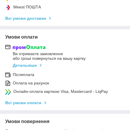
Meest ПОШТА
Всі умови доставки
Умови оплати
Ви отримаєте замовлення
або гроші повернуться на вашу картку
Детальніше
Післяплата
Оплата на рахунок
Онлайн-оплата карткою Visa, Mastercard - LiqPay
Всі умови оплати
Умови повернення