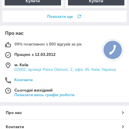
Купити
Купити
Показати ще
Про нас
99% позитивних з 880 відгуків за рік
Працює з 12.03.2012
м. Київ
02002, вулиця Раїси Окіпної, 2, офіс 45, Київ, Україна
Контакти
Сьогодні вихідний
Показати весь графік роботи
Про нас
Контакти