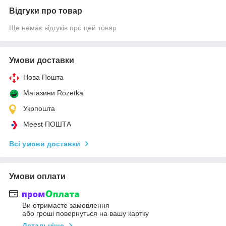
Відгуки про товар
Ще немає відгуків про цей товар
Умови доставки
Нова Пошта
Магазини Rozetka
Укрпошта
Meest ПОШТА
Всі умови доставки
Умови оплати
Ви отримаєте замовлення
або гроші повернуться на вашу картку
Детальніше