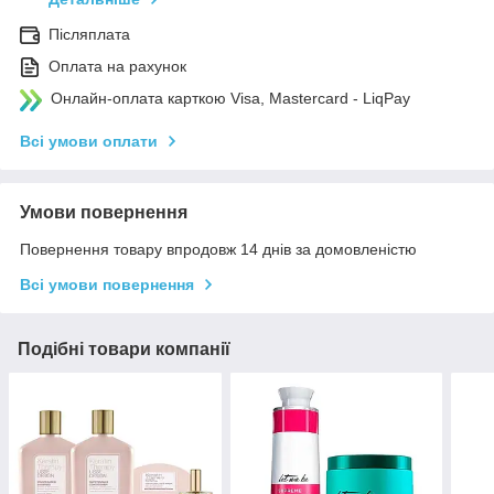
Післяплата
Оплата на рахунок
Онлайн-оплата карткою Visa, Mastercard - LiqPay
Всі умови оплати
Умови повернення
Повернення товару впродовж 14 днів за домовленістю
Всі умови повернення
Подібні товари компанії