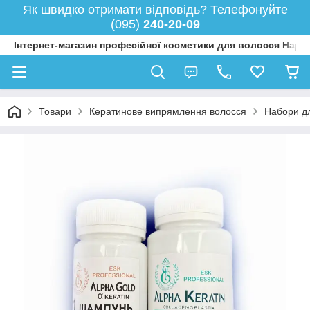
Як швидко отримати відповідь? Телефонуйте
(095)
240-20-09
Інтернет-магазин професійної косметики для волосся Happy
Товари
Кератинове випрямлення волосся
Набори д