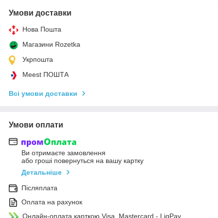
Умови доставки
Нова Пошта
Магазини Rozetka
Укрпошта
Meest ПОШТА
Всі умови доставки
Умови оплати
Ви отримаєте замовлення
або гроші повернуться на вашу картку
Детальніше
Післяплата
Оплата на рахунок
Онлайн-оплата карткою Visa, Mastercard - LiqPay