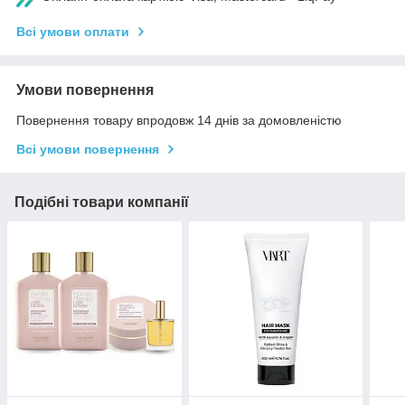
Всі умови оплати
Умови повернення
Повернення товару впродовж 14 днів за домовленістю
Всі умови повернення
Подібні товари компанії