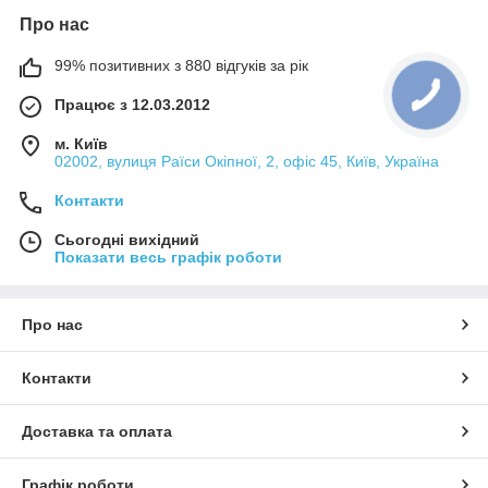
Про нас
99% позитивних з 880 відгуків за рік
Працює з 12.03.2012
м. Київ
02002, вулиця Раїси Окіпної, 2, офіс 45, Київ, Україна
Контакти
Сьогодні вихідний
Показати весь графік роботи
Про нас
Контакти
Доставка та оплата
Графік роботи