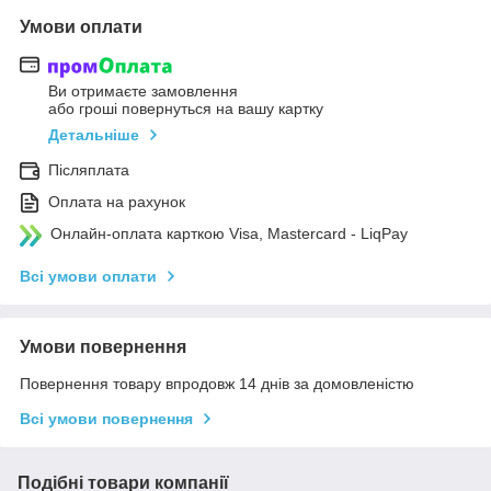
Умови оплати
Ви отримаєте замовлення
або гроші повернуться на вашу картку
Детальніше
Післяплата
Оплата на рахунок
Онлайн-оплата карткою Visa, Mastercard - LiqPay
Всі умови оплати
Умови повернення
Повернення товару впродовж 14 днів за домовленістю
Всі умови повернення
Подібні товари компанії