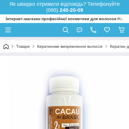
Як швидко отримати відповідь? Телефонуйте
(095)
240-20-09
Інтернет-магазин професійної косметики для волосся Happy
Товари
Кератинове випрямлення волосся
Кератин д