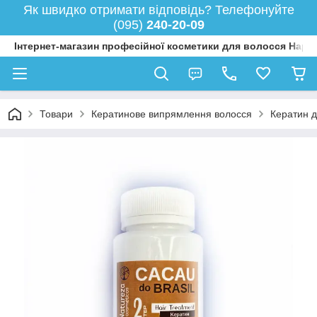
Як швидко отримати відповідь? Телефонуйте
(095)
240-20-09
Інтернет-магазин професійної косметики для волосся Happy
Товари
Кератинове випрямлення волосся
Кератин д