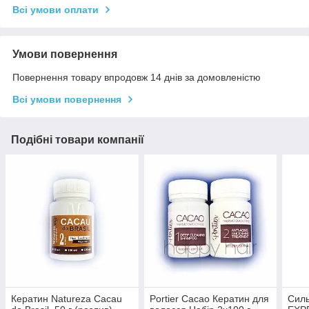
Всі умови оплати
Умови повернення
Повернення товару впродовж 14 днів за домовленістю
Всі умови повернення
Подібні товари компанії
Кератин Natureza Cacau
Portier Cacao Кератин для
Силь