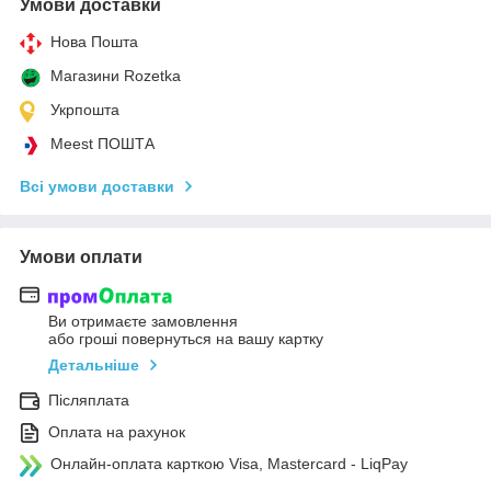
Умови доставки
Нова Пошта
Магазини Rozetka
Укрпошта
Meest ПОШТА
Всі умови доставки
Умови оплати
Ви отримаєте замовлення
або гроші повернуться на вашу картку
Детальніше
Післяплата
Оплата на рахунок
Онлайн-оплата карткою Visa, Mastercard - LiqPay