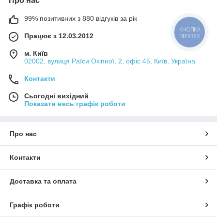
Про нас
99% позитивних з 880 відгуків за рік
КНОПКА
Працює з 12.03.2012
ЗВ'ЯЗКУ
м. Київ
02002, вулиця Раїси Окіпної, 2, офіс 45, Київ, Україна
Контакти
Сьогодні вихідний
Показати весь графік роботи
Про нас
Контакти
Доставка та оплата
Графік роботи