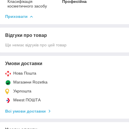
Класифікація
Професійна
косметичного засобу
Приховати
Відгуки про товар
Ще немає відгуків про цей товар
Умови доставки
Нова Пошта
Магазини Rozetka
Укрпошта
Meest ПОШТА
Всі умови доставки