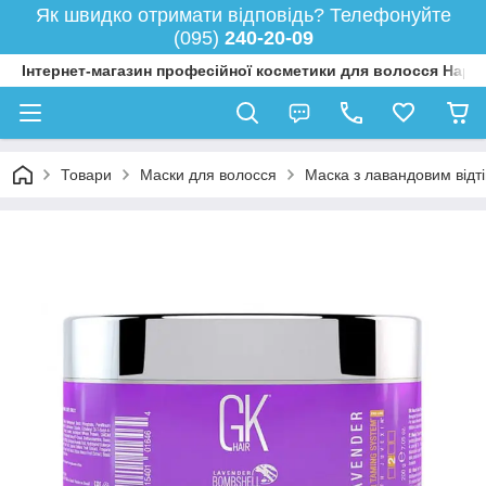
Як швидко отримати відповідь? Телефонуйте
(095)
240-20-09
Інтернет-магазин професійної косметики для волосся Happy
Товари
Маски для волосся
Маска з лавандовим відт