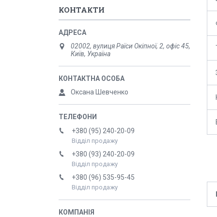
КОНТАКТИ
02002, вулиця Раїси Окіпної, 2, офіс 45,
Київ, Україна
Оксана Шевченко
+380 (95) 240-20-09
Відділ продажу
+380 (93) 240-20-09
Відділ продажу
+380 (96) 535-95-45
Відділ продажу