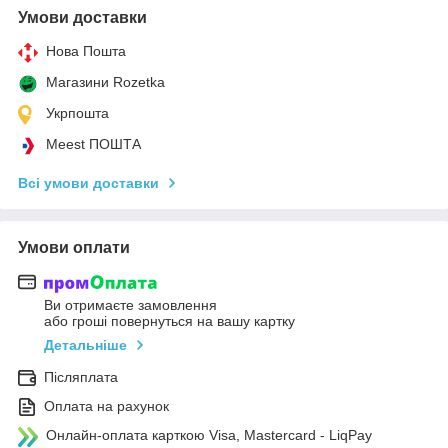
Умови доставки
Нова Пошта
Магазини Rozetka
Укрпошта
Meest ПОШТА
Всі умови доставки
Умови оплати
Ви отримаєте замовлення
або гроші повернуться на вашу картку
Детальніше
Післяплата
Оплата на рахунок
Онлайн-оплата карткою Visa, Mastercard - LiqPay