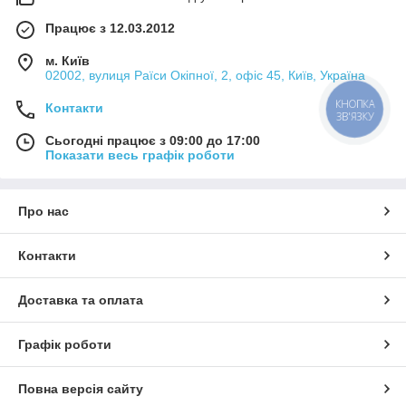
Працює з 12.03.2012
м. Київ
02002, вулиця Раїси Окіпної, 2, офіс 45, Київ, Україна
КНОПКА
Контакти
ЗВ'ЯЗКУ
Сьогодні працює з 09:00 до 17:00
Показати весь графік роботи
Про нас
Контакти
Доставка та оплата
Графік роботи
Повна версія сайту