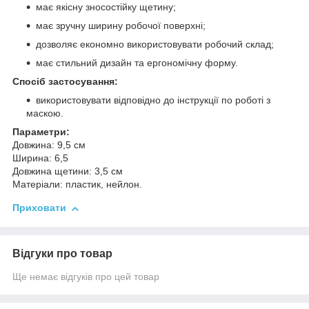
має якісну зносостійку щетину;
має зручну ширину робочої поверхні;
дозволяє економно використовувати робочий склад;
має стильний дизайн та ергономічну форму.
Спосіб застосування:
використовувати відповідно до інструкції по роботі з
маскою.
Параметри:
Довжина: 9,5 см
Ширина: 6,5
Довжина щетини: 3,5 см
Матеріали: пластик, нейлон.
Приховати
Відгуки про товар
Ще немає відгуків про цей товар