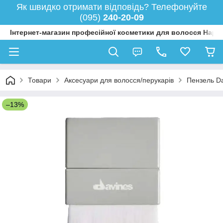
Як швидко отримати відповідь? Телефонуйте
(095)
240-20-09
Інтернет-магазин професійної косметики для волосся Happy
Товари
Аксесуари для волосся/перукарів
Пензель Da
–13%