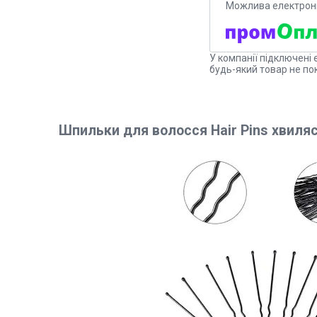
У компанії підключені 
будь-який товар не по
Шпильки для волосся Hair Pins хвиляс