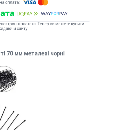
електронні платежі. Тепер ви можете купити
кидаючи сайту.
ті 70 мм металеві чорні