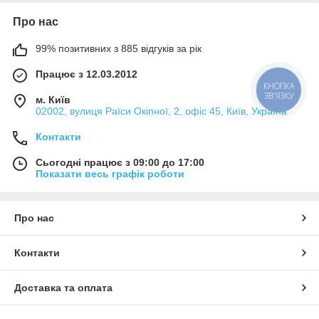
Про нас
99% позитивних з 885 відгуків за рік
Працює з 12.03.2012
КНОПКА
ЗВ'ЯЗКУ
м. Київ
02002, вулиця Раїси Окіпної, 2, офіс 45, Київ, Україна
Контакти
Сьогодні працює з 09:00 до 17:00
Показати весь графік роботи
Про нас
Контакти
Доставка та оплата