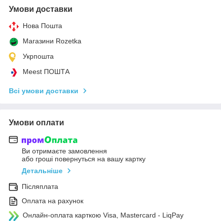
Умови доставки
Нова Пошта
Магазини Rozetka
Укрпошта
Meest ПОШТА
Всі умови доставки
Умови оплати
Ви отримаєте замовлення
або гроші повернуться на вашу картку
Детальніше
Післяплата
Оплата на рахунок
Онлайн-оплата карткою Visa, Mastercard - LiqPay