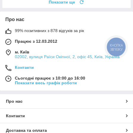
Показати ще
Про нас
99% позитивних з 878 відгуків за рік
Працює з 12.03.2012
КНОПКА
ЗВ'ЯЗКУ
м. Київ
02002, вулиця Раїси Окіпної, 2, офіс 45, Київ, Україна
Контакти
Сьогодні працює з 10:00 до 16:00
Показати весь графік роботи
Про нас
Контакти
Доставка та оплата