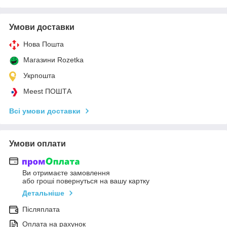
Умови доставки
Нова Пошта
Магазини Rozetka
Укрпошта
Meest ПОШТА
Всі умови доставки
Умови оплати
Ви отримаєте замовлення
або гроші повернуться на вашу картку
Детальніше
Післяплата
Оплата на рахунок