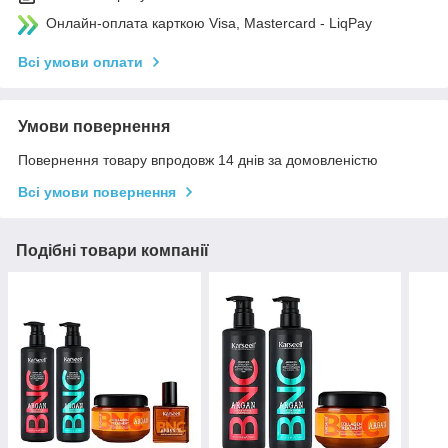
Онлайн-оплата карткою Visa, Mastercard - LiqPay
Всі умови оплати
Умови повернення
Повернення товару впродовж 14 днів за домовленістю
Всі умови повернення
Подібні товари компанії