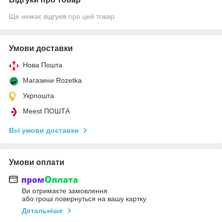
Ще немає відгуків про цей товар
Умови доставки
Нова Пошта
Магазини Rozetka
Укрпошта
Meest ПОШТА
Всі умови доставки
Умови оплати
Ви отримаєте замовлення
або гроші повернуться на вашу картку
Детальніше