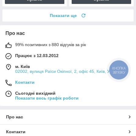
Показати ще
Про нас
99% позитивних з 880 відгуків за рік
Працює з 12.03.2012
м. Київ
КНОПКА
02002, вулиця Раїси Окіпної, 2, офіс 45, Київ, Україна
ЗВ'ЯЗКУ
Контакти
Сьогодні вихідний
Показати весь графік роботи
Про нас
Контакти