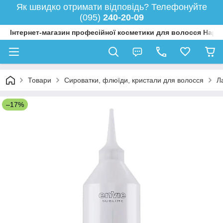
Як швидко отримати відповідь? Телефонуйте
(095)
240-20-09
Інтернет-магазин професійної косметики для волосся Happy
Товари
Сироватки, флюїди, кристали для волосся
Л
–17%