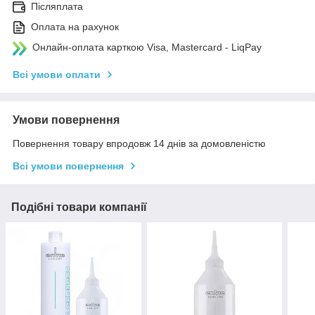
Післяплата
Оплата на рахунок
Онлайн-оплата карткою Visa, Mastercard - LiqPay
Всі умови оплати
Умови повернення
Повернення товару впродовж 14 днів за домовленістю
Всі умови повернення
Подібні товари компанії