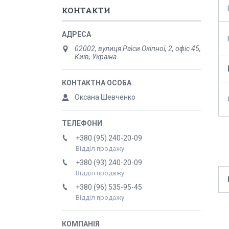
КОНТАКТИ
02002, вулиця Раїси Окіпної, 2, офіс 45,
Київ, Україна
Оксана Шевченко
+380 (95) 240-20-09
Відділ продажу
+380 (93) 240-20-09
Відділ продажу
+380 (96) 535-95-45
Відділ продажу