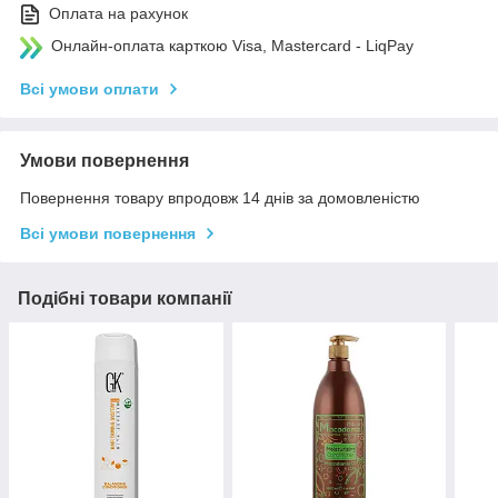
Оплата на рахунок
Онлайн-оплата карткою Visa, Mastercard - LiqPay
Всі умови оплати
Умови повернення
Повернення товару впродовж 14 днів за домовленістю
Всі умови повернення
Подібні товари компанії