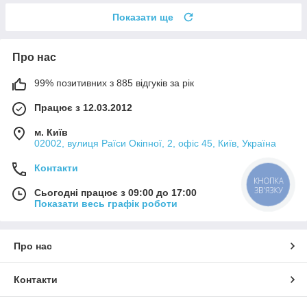
Показати ще
Про нас
99% позитивних з 885 відгуків за рік
Працює з 12.03.2012
м. Київ
02002, вулиця Раїси Окіпної, 2, офіс 45, Київ, Україна
Контакти
КНОПКА
ЗВ'ЯЗКУ
Сьогодні працює з 09:00 до 17:00
Показати весь графік роботи
Про нас
Контакти