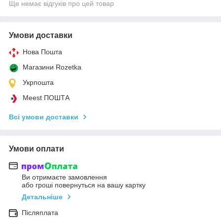
Ще немає відгуків про цей товар
Умови доставки
Нова Пошта
Магазини Rozetka
Укрпошта
Meest ПОШТА
Всі умови доставки
Умови оплати
Ви отримаєте замовлення
або гроші повернуться на вашу картку
Детальніше
Післяплата