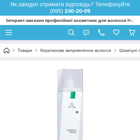
Як швидко отримати відповідь? Телефонуйте
(095)
240-20-09
Інтернет-магазин професійної косметики для волосся Happy
Товари
Кератинове випрямлення волосся
Шампуні г