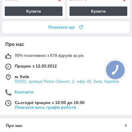
Купити
Купити
Показати ще
Про нас
99% позитивних з 878 відгуків за рік
Працює з 12.03.2012
м. Київ
02002, вулиця Раїси Окіпної, 2, офіс 45, Київ, Україна
Контакти
Сьогодні працює з 10:00 до 16:00
Показати весь графік роботи
Про нас