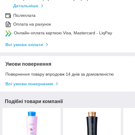
Детальніше
Післяплата
Оплата на рахунок
Онлайн-оплата карткою Visa, Mastercard - LiqPay
Всі умови оплати
Умови повернення
Повернення товару впродовж 14 днів за домовленістю
Всі умови повернення
Подібні товари компанії