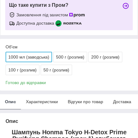
Що таке купити з Пром?
Замовлення під захистом
Доступна доставка
Об'єм
1000 мл (заводська)
500 г (розлив)
200 г (розлив)
100 г (розлив)
50 г (розлив)
Готово до відправки
Опис
Характеристики
Відгуки про товар
Доставка
Опис
Шампунь Honma Tokyo H-Detox Prime