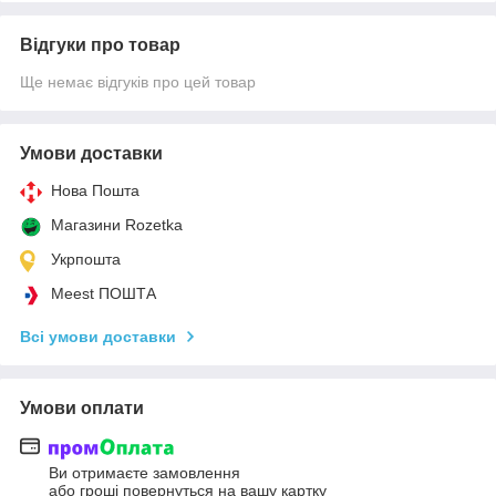
Відгуки про товар
Ще немає відгуків про цей товар
Умови доставки
Нова Пошта
Магазини Rozetka
Укрпошта
Meest ПОШТА
Всі умови доставки
Умови оплати
Ви отримаєте замовлення
або гроші повернуться на вашу картку